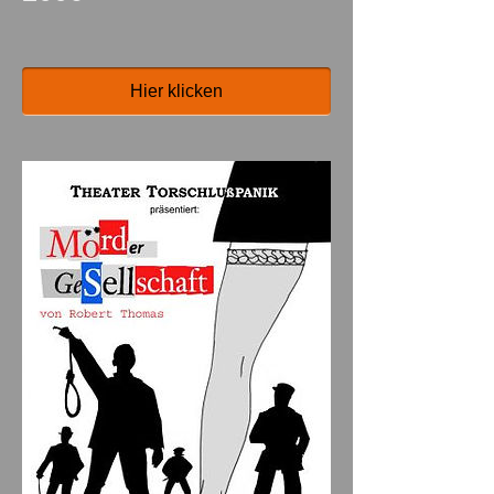
Hier klicken