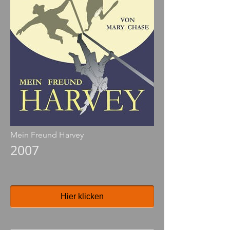
Mein Freund Harvey
2007
Hier klicken