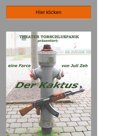
Hier klicken