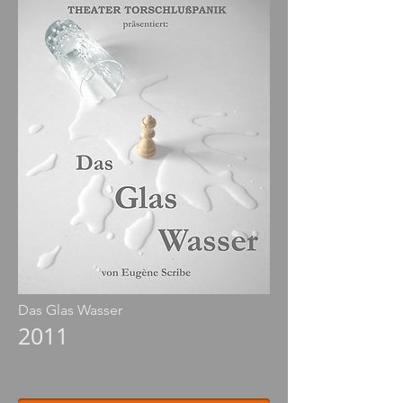
Das Glas Wasser
2011