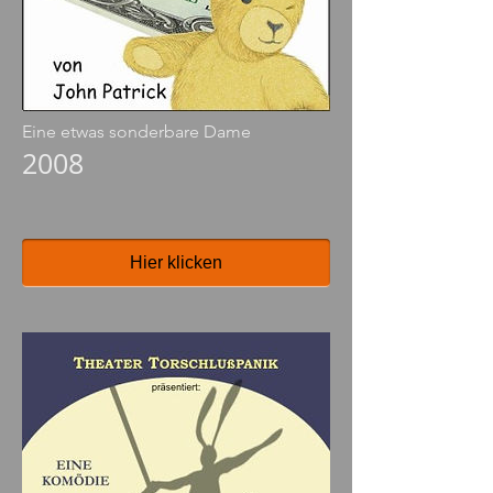
Eine etwas sonderbare Dame
2008
Hier klicken