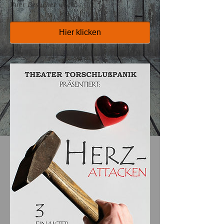
Ihrer Besucher weckt.
Hier klicken