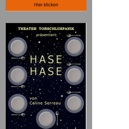
Hier klicken