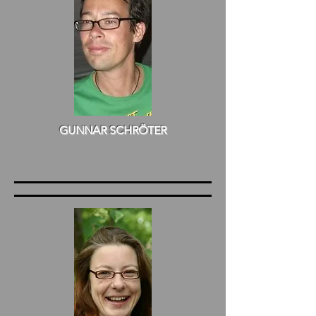
GUNNAR SCHRÖTER