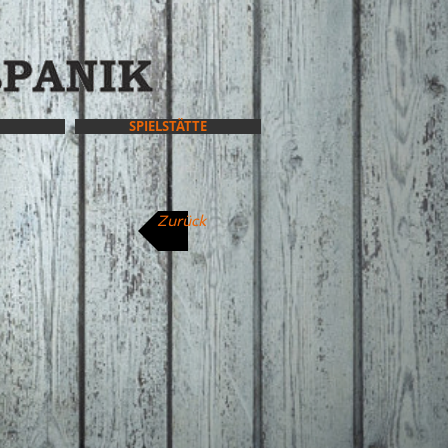
SPIELSTÄTTE
Zurück