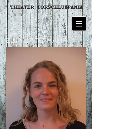
ELLA LATTENKAMP