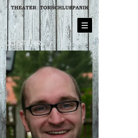
JO STEHR