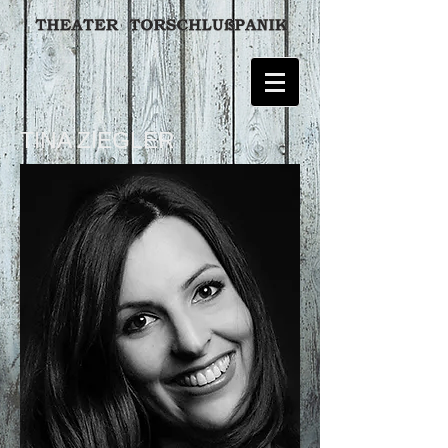
TINA ZIEGLER